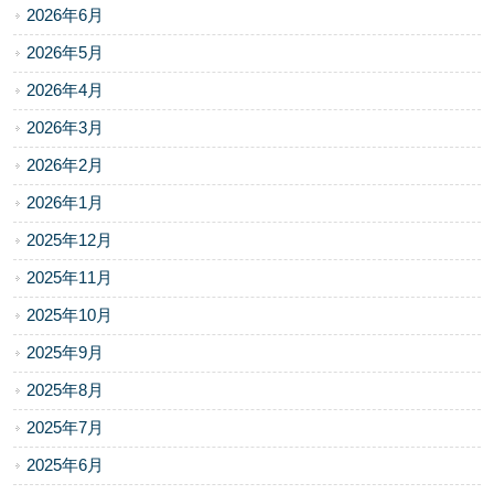
2026年6月
2026年5月
2026年4月
2026年3月
2026年2月
2026年1月
2025年12月
2025年11月
2025年10月
2025年9月
2025年8月
2025年7月
2025年6月