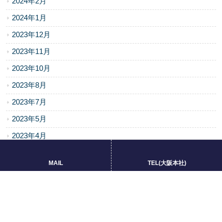
2024年2月
2024年1月
2023年12月
2023年11月
2023年10月
2023年8月
2023年7月
2023年5月
2023年4月
2023年3月
MAIL
TEL(大阪本社)
2022年12月
2022年11月
2022年10月
2022年7月