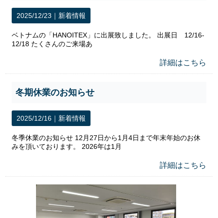
2025/12/23｜
新着情報
ベトナムの「HANOITEX」に出展致しました。 出展日 12/16-
12/18 たくさんのご来場あ
詳細はこちら
冬期休業のお知らせ
2025/12/16｜
新着情報
冬季休業のお知らせ 12月27日から1月4日まで年末年始のお休
みを頂いております。 2026年は1月
詳細はこちら