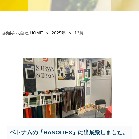
柴屋株式会社 HOME
>
2025年
>
12月
ベトナムの「HANOITEX」に出展致しました。