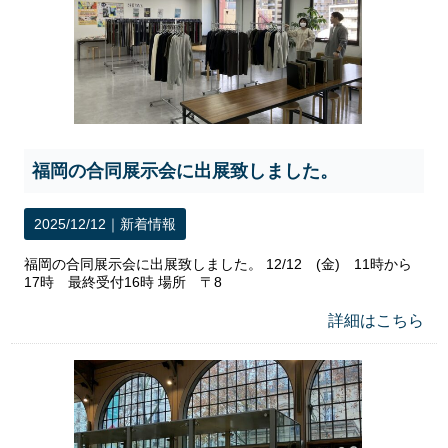
福岡の合同展示会に出展致しました。
2025/12/12｜
新着情報
福岡の合同展示会に出展致しました。 12/12 (金) 11時から
17時 最終受付16時 場所 〒8
詳細はこちら