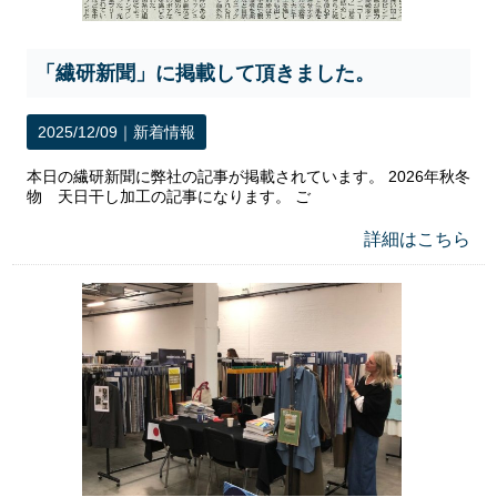
「繊研新聞」に掲載して頂きました。
2025/12/09｜
新着情報
本日の繊研新聞に弊社の記事が掲載されています。 2026年秋冬
物 天日干し加工の記事になります。 ご
詳細はこちら