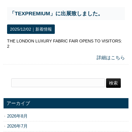
「TEXPREMIUM」に出展致しました。
2025/12/02｜
新着情報
THE LONDON LUXURY FABRIC FAIR OPENS TO VISITORS:
2
詳細はこちら
アーカイブ
2026年8月
2026年7月