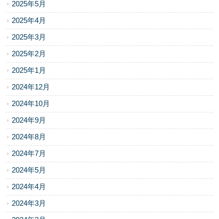
2025年5月
2025年4月
2025年3月
2025年2月
2025年1月
2024年12月
2024年10月
2024年9月
2024年8月
2024年7月
2024年5月
2024年4月
2024年3月