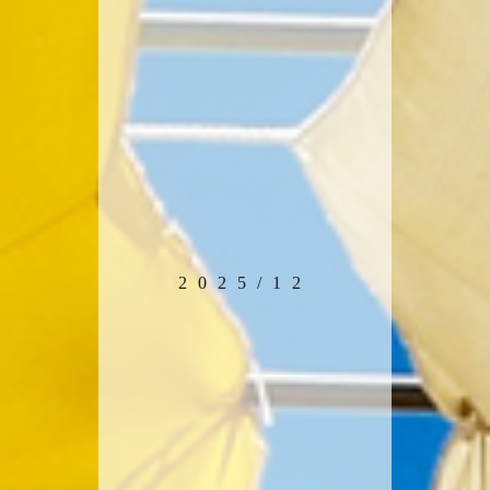
2025/12