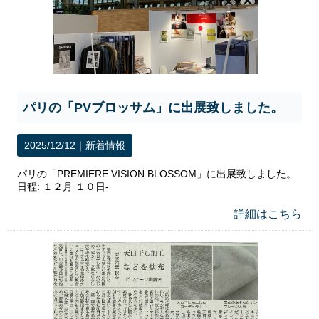
パリの「PVブロッサム」に出展致しました。
2025/12/12｜
新着情報
パリの「PREMIERE VISION BLOSSOM」に出展致しました。
日程: １２月 １０日‐
詳細はこちら