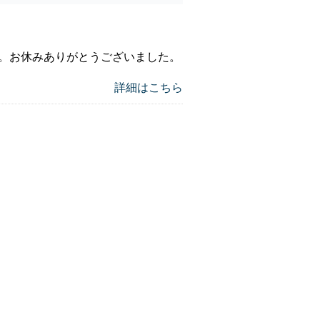
。お休みありがとうございました。
詳細はこちら