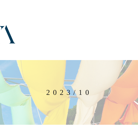
2023/10