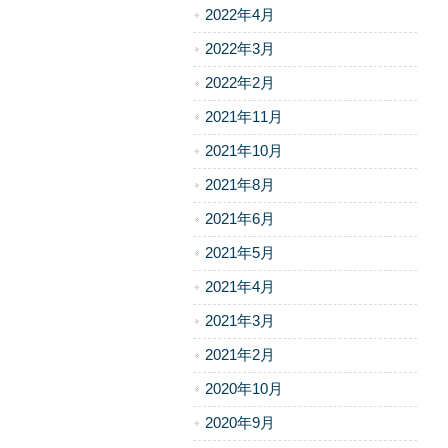
2022年4月
2022年3月
2022年2月
2021年11月
2021年10月
2021年8月
2021年6月
2021年5月
2021年4月
2021年3月
2021年2月
2020年10月
2020年9月