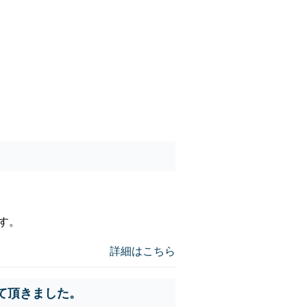
ます。
詳細はこちら
て頂きました。