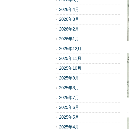
2026年4月
2026年3月
2026年2月
2026年1月
2025年12月
2025年11月
2025年10月
2025年9月
2025年8月
2025年7月
2025年6月
2025年5月
2025年4月