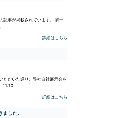
の記事が掲載されています。 御一
。
詳細はこちら
いただいた通り、弊社自社展示会を
11/10
詳細はこちら
きました。