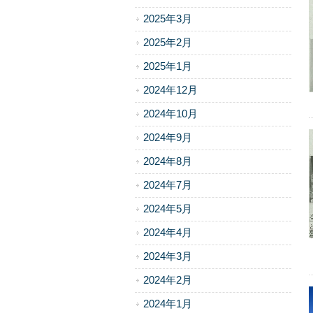
2025年3月
2025年2月
2025年1月
2024年12月
2024年10月
2024年9月
2024年8月
2024年7月
2024年5月
2024年4月
2024年3月
2024年2月
2024年1月