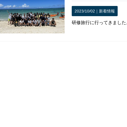
2023/10/02｜
新着情報
研修旅行に行ってきました