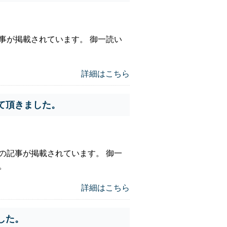
事が掲載されています。 御一読い
詳細はこちら
て頂きました。
の記事が掲載されています。 御一
。
詳細はこちら
した。