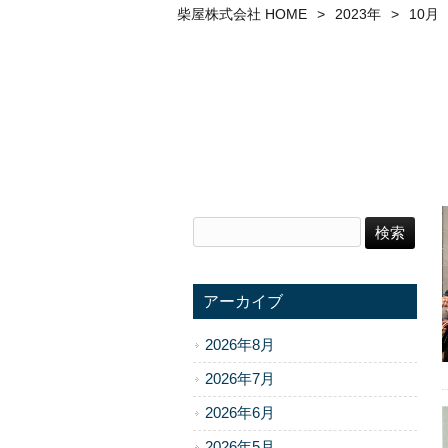
柴屋株式会社 HOME
>
2023年
>
10月
アーカイブ
2026年8月
2026年7月
2026年6月
2026年5月