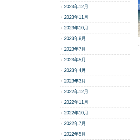
2023年12月
2023年11月
2023年10月
2023年8月
2023年7月
2023年5月
2023年4月
2023年3月
2022年12月
2022年11月
2022年10月
2022年7月
2022年5月