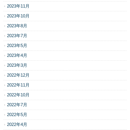
2023年11月
2023年10月
2023年8月
2023年7月
2023年5月
2023年4月
2023年3月
2022年12月
2022年11月
2022年10月
2022年7月
2022年5月
2022年4月