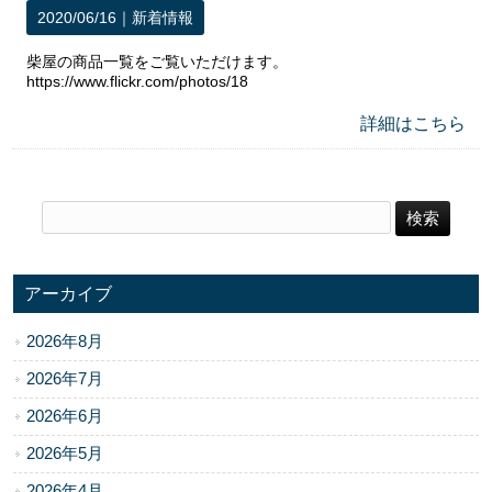
2020/06/16｜
新着情報
柴屋の商品一覧をご覧いただけます。
https://www.flickr.com/photos/18
詳細はこちら
アーカイブ
2026年8月
2026年7月
2026年6月
2026年5月
2026年4月