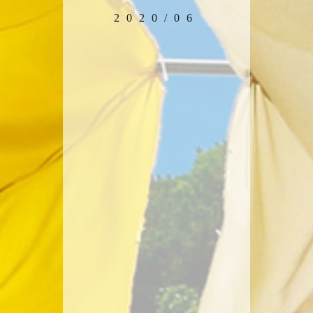
2020/06