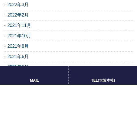
2022年3月
2022年2月
2021年11月
2021年10月
2021年8月
2021年6月
2021年5月
2021年4月
MAIL
TEL(大阪本社)
2021年3月
2021年2月
2020年10月
2020年9月
2020年7月