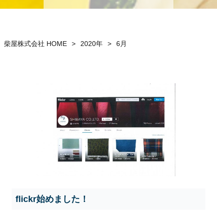
柴屋株式会社 HOME
>
2020年
>
6月
flickr始めました！