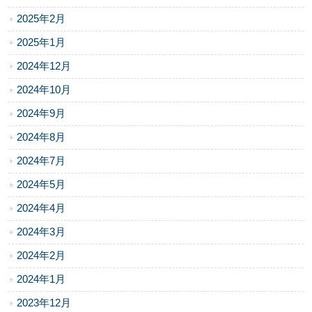
2025年2月
2025年1月
2024年12月
2024年10月
2024年9月
2024年8月
2024年7月
2024年5月
2024年4月
2024年3月
2024年2月
2024年1月
2023年12月