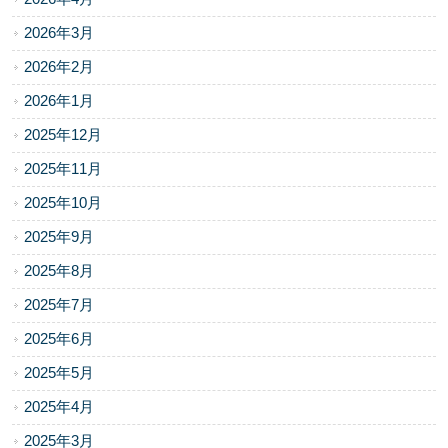
2026年3月
2026年2月
2026年1月
2025年12月
2025年11月
2025年10月
2025年9月
2025年8月
2025年7月
2025年6月
2025年5月
2025年4月
2025年3月