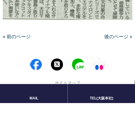
« 前のページ
後のページ »
サイトマップ
プライバシーポリシー
MAIL
TEL(大阪本社)
Copyright © 2026 柴屋株式会社 All rights Reserved.