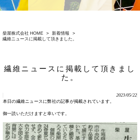
柴屋株式会社 HOME
>
新着情報
>
繊維ニュースに掲載して頂きました。
繊維ニュースに掲載して頂きまし
た。
2023/05/22
本日の繊維ニュースに弊社の記事が掲載されています。
御一読いただけますと幸いです。