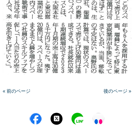
« 前のページ
後のページ »