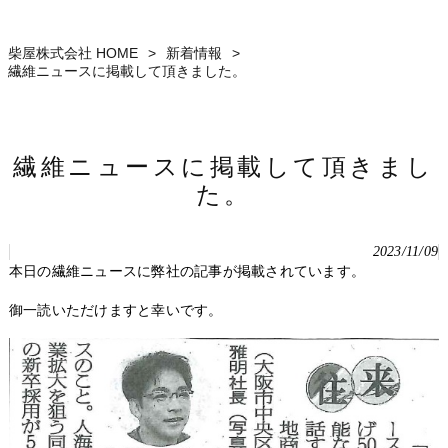
柴屋株式会社 HOME
>
新着情報
>
繊維ニュースに掲載して頂きました。
繊維ニュースに掲載して頂きまし
た。
2023/11/09
本日の繊維ニュースに弊社の記事が掲載されています。
御一読いただけますと幸いです。