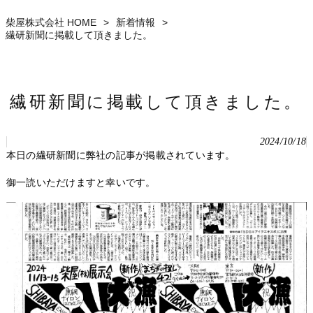
柴屋株式会社 HOME
>
新着情報
>
繊研新聞に掲載して頂きました。
繊研新聞に掲載して頂きました。
2024/10/18
本日の繊研新聞に弊社の記事が掲載されています。
御一読いただけますと幸いです。