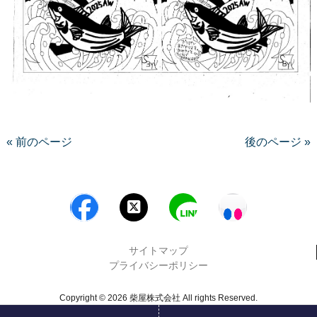
« 前のページ
後のページ »
サイトマップ
プライバシーポリシー
Copyright © 2026 柴屋株式会社 All rights Reserved.