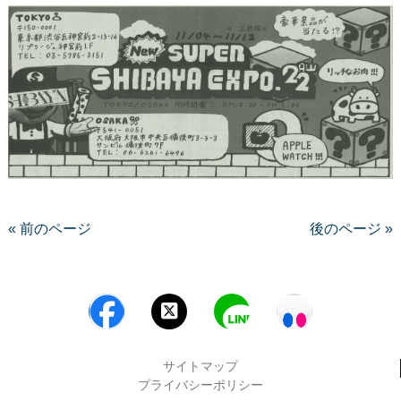
« 前のページ
後のページ »
サイトマップ
プライバシーポリシー