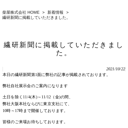
柴屋株式会社 HOME
>
新着情報
>
繊研新聞に掲載していただきました。
繊研新聞に掲載していただきまし
た。
2021/10/22
本日の繊研新聞第1面に弊社の記事が掲載されております。
弊社自社展示会のご案内になります
土日を除く11/4(木)～11/12（金)の間、
弊社大阪本社ならびに東京支社にて、
10時～17時まで開催しております。
皆様のご来場お待ちしております。