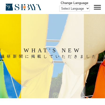
WHAT'S NEW
繊研新聞に掲載していただきました。