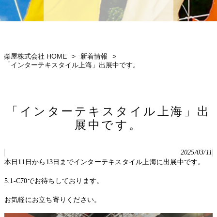
柴屋株式会社 HOME
>
新着情報
>
「インターテキスタイル上海」出展中です。
「インターテキスタイル上海」出
展中です。
2025/03/11
本日11日から13日までインターテキスタイル上海に出展中です。
5.1-C70でお待ちしております。
お気軽にお立ち寄りください。