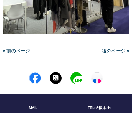
« 前のページ
後のページ »
サイトマップ
プライバシーポリシー
MAIL
TEL(大阪本社)
Copyright © 2026 柴屋株式会社 All rights Reserved.