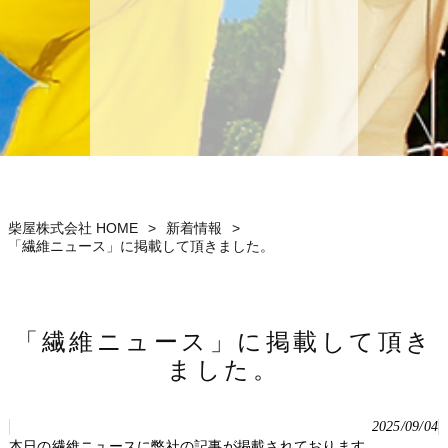
柴屋株式会社 HOME
>
新着情報
>
「繊維ニュース」に掲載して頂きました。
「繊維ニュース」に掲載して頂き
ました。
2025/09/04
本日の繊維ニュースに弊社の記事が掲載されております。