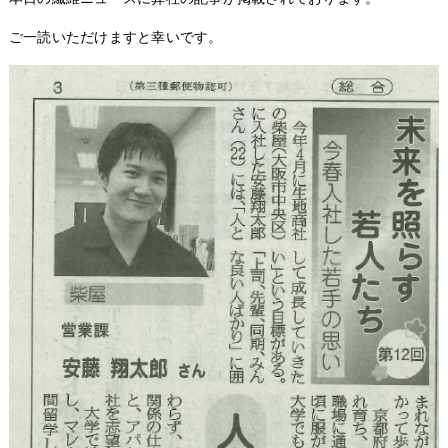
ご一読いただけますと幸いです。